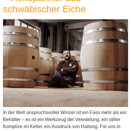
schwäbischer Eiche
In der Welt anspruchsvoller Winzer ist ein Fass mehr als ein
Behälter – es ist ein Werkzeug der Veredelung, ein stiller
Komplize im Keller, ein Ausdruck von Haltung. Für uns in