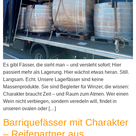
Es gibt Fässer, die sieht man – und versteht sofort: Hier
passiert mehr als Lagerung. Hier wächst etwas heran. Still.
Langsam. Echt. Unsere Lagerfässer sind keine
Massenprodukte. Sie sind Begleiter für Winzer, die wissen:
Charakter braucht Zeit – und Raum zum Atmen. Wer einen
Wein nicht verbiegen, sondern veredeln will, findet in
unseren ovalen oder […]
Barriquefässer mit Charakter
– Reifepartner aus